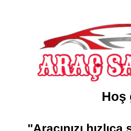
Hoş 
"Aracınızı hızlıca